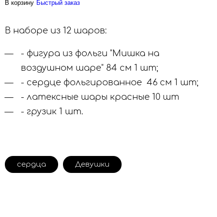
В корзину
Быстрый заказ
В наборе из 12 шаров:
- фигура из фольги "Мишка на
воздушном шаре" 84 см 1 шт;
- сердце фольгированное 46 см 1 шт;
- латексные шары красные 10 шт
- грузик 1 шт.
сердца
Девушки