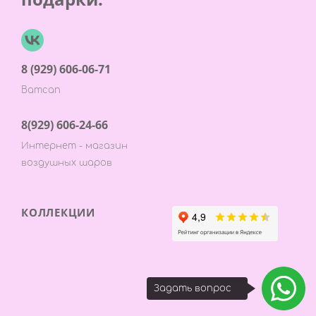
8 (929) 606-06-71
Ватсап
8(929) 606-24-66
Интернет - магазин
воздушных шаров
КОЛЛЕКЦИИ
Задать вопрос