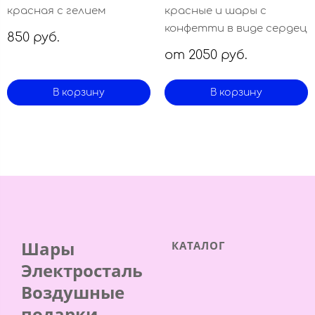
красная с гелием
красные и шары с
конфетти в виде сердец
850 руб.
от 2050 руб.
В корзину
В корзину
Шары
КАТАЛОГ
Электросталь
Воздушные
подарки.