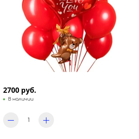
2700 руб.
В наличии