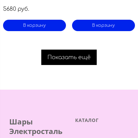
5680 руб.
В корзину
В корзину
Показать ещё
Шары
КАТАЛОГ
Электросталь