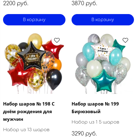
2200 руб.
3870 руб.
В корзину
В корзину
Набор шаров № 198 С
Набор шаров № 199
днём рождения для
Бирюзовый
мужчин
Набор из 1 5 шаров
Набор из 13 шаров
3290 руб.