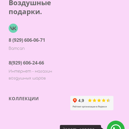
Воздушные
подарки.
8 (929) 606-06-71
Ватсап
8(929) 606-24-66
Интернет - магазин
воздушных шаров
КОЛЛЕКЦИИ