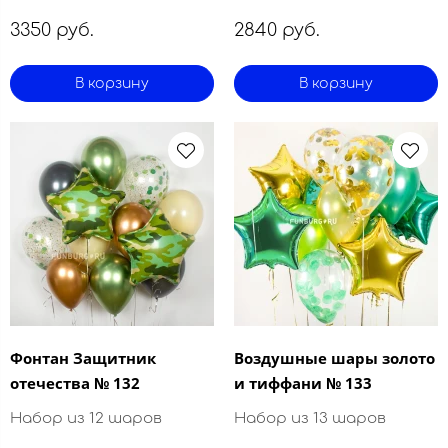
3350 руб.
2840 руб.
В корзину
В корзину
Фонтан Защитник
Воздушные шары золото
отечества № 132
и тиффани № 133
Набор из 12 шаров
Набор из 13 шаров