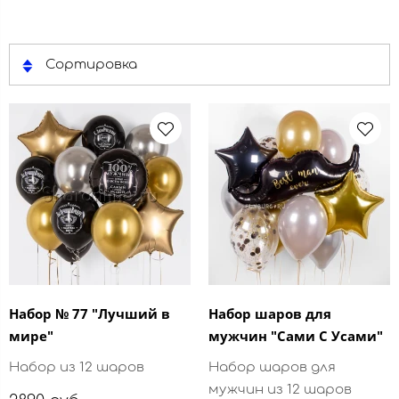
Сортировка
Набор № 77 "Лучший в
Набор шаров для
мире"
мужчин "Сами С Усами"
Набор из 12 шаров
Набор шаров для
мужчин из 12 шаров