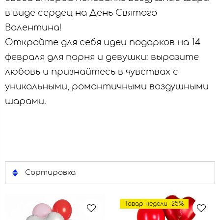
в виде сердец на День Святого
Валентина!
Откройте для себя идеи подарков на 14
февраля для парня и девушки: выразите
любовь и признайтесь в чувствах с
уникальными, романтичными воздушными
шарами.
Сортировка
Товар недели -25%