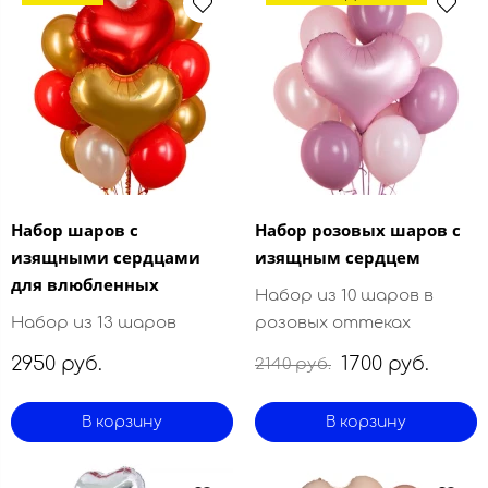
Набор шаров с
Набор розовых шаров с
изящными сердцами
изящным сердцем
для влюбленных
Набор из 10 шаров в
Набор из 13 шаров
розовых оттеках
2950 руб.
1700 руб.
2140 руб.
В корзину
В корзину