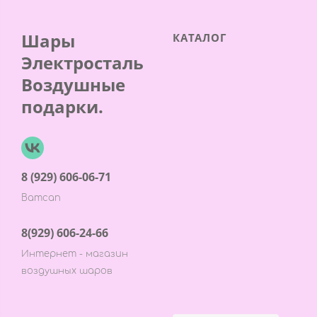
Шары
КАТАЛОГ
Электросталь
Воздушные
подарки.
8 (929) 606-06-71
Ватсап
8(929) 606-24-66
Интернет - магазин
воздушных шаров