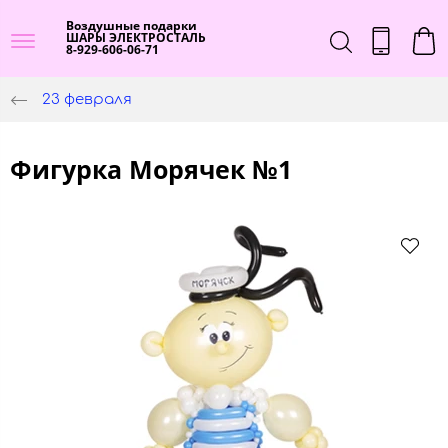
Воздушные подарки
ШАРЫ ЭЛЕКТРОСТАЛЬ
8-929-606-06-71
23 февраля
Фигурка Морячек №1