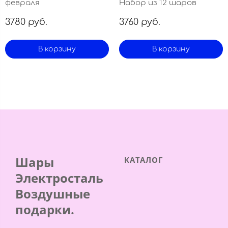
февраля
Набор из 12 шаров
3780 руб.
3760 руб.
В корзину
В корзину
Шары
КАТАЛОГ
Электросталь
Воздушные
подарки.