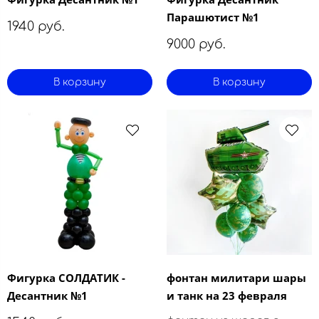
Парашютист №1
1940 руб.
9000 руб.
В корзину
В корзину
Фигурка СОЛДАТИК -
фонтан милитари шары
Десантник №1
и танк на 23 февраля