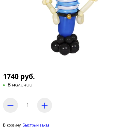
1740 руб.
В наличии
В корзину
Быстрый заказ