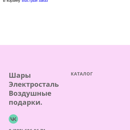
В корзину
Быстрый заказ
Шары
КАТАЛОГ
Электросталь
Воздушные
подарки.