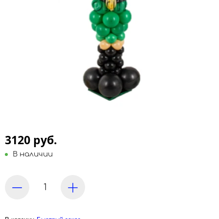
3120 руб.
В наличии