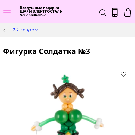
Воздушные подарки
ШАРЫ ЭЛЕКТРОСТАЛЬ
8-929-606-06-71
23 февраля
Фигурка Солдатка №3