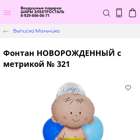
Воздушные подарки
ШАРЫ ЭЛЕКТРОСТАЛЬ
8-929-606-06-71
Выписка Мальчика
Фонтан НОВОРОЖДЕННЫЙ с
метрикой № 321