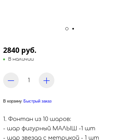
2840 руб.
В наличии
В корзину
Быстрый заказ
1. Фонтан из 10 шаров:
- шар фигурный МАЛЫШ -1 шт
- шар звезда с метрикой - 1 шт