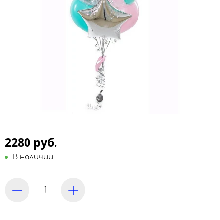
2280 руб.
В наличии