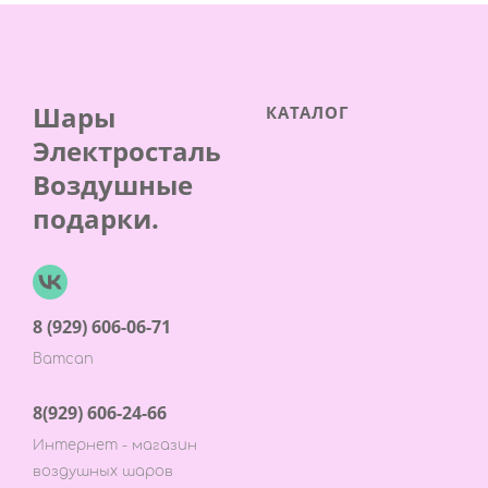
Шары
КАТАЛОГ
Электросталь
Воздушные
подарки.
8 (929) 606-06-71
Ватсап
8(929) 606-24-66
Интернет - магазин
воздушных шаров