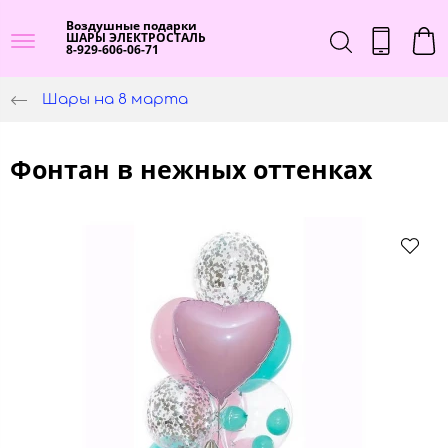
Воздушные подарки
ШАРЫ ЭЛЕКТРОСТАЛЬ
8-929-606-06-71
Шары на 8 марта
Фонтан в нежных оттенках