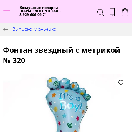
Воздушные подарки
ШАРЫ ЭЛЕКТРОСТАЛЬ
8-929-606-06-71
Выписка Мальчика
Фонтан звездный с метрикой
№ 320