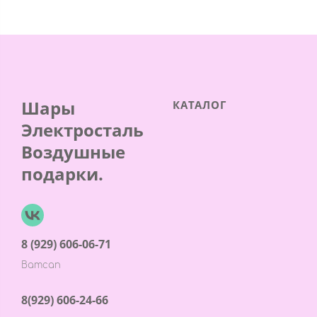
Шары
КАТАЛОГ
Электросталь
Воздушные
подарки.
8 (929) 606-06-71
Ватсап
8(929) 606-24-66