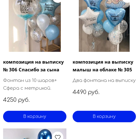
композиция на выписку
композиция на выписку
№ 306 Спасибо за сына
малыш на облаке № 305
Фонтан из 10 шаров+
Два фонтана на выписку
Сфера с метрикой.
4490 руб.
4250 руб.
В корзину
В корзину