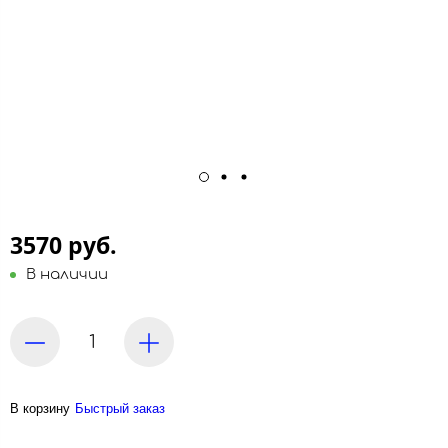
3570 руб.
В наличии
В корзину
Быстрый заказ