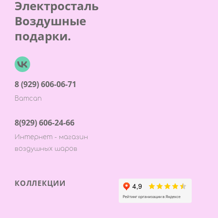
Электросталь
Воздушные
подарки.
8 (929) 606-06-71
Ватсап
8(929) 606-24-66
Интернет - магазин
воздушных шаров
КОЛЛЕКЦИИ