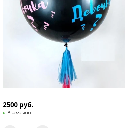
2500 руб.
В наличии