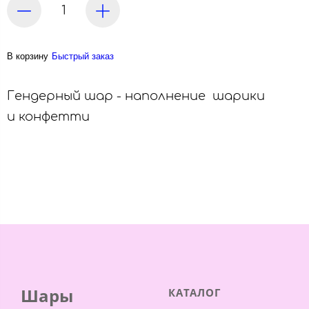
В корзину
Быстрый заказ
Гендерный шар - наполнение шарики
и конфетти
Шары
КАТАЛОГ