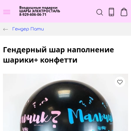
Воздушные подарки
ШАРЫ ЭЛЕКТРОСТАЛЬ
8-929-606-06-71
Гендер Пати
Гендерный шар наполнение
шарики+ конфетти