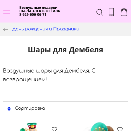
Воздушные подарки
ШАРЫ ЭЛЕКТРОСТАЛЬ
8-929-606-06-71
День рождения и Праздники
Шары для Дембеля
Воздушные шары для Дембеля. С
возвращением!
Сортировка