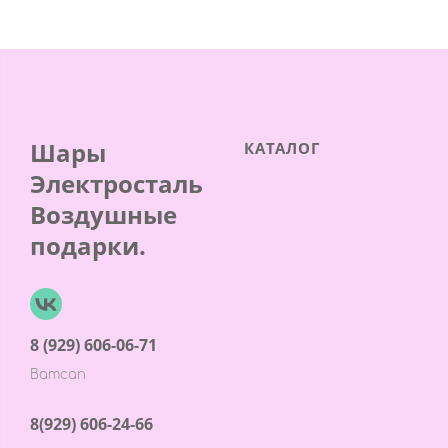
Шары
КАТАЛОГ
Электросталь
Воздушные
подарки.
8 (929) 606-06-71
Ватсап
8(929) 606-24-66