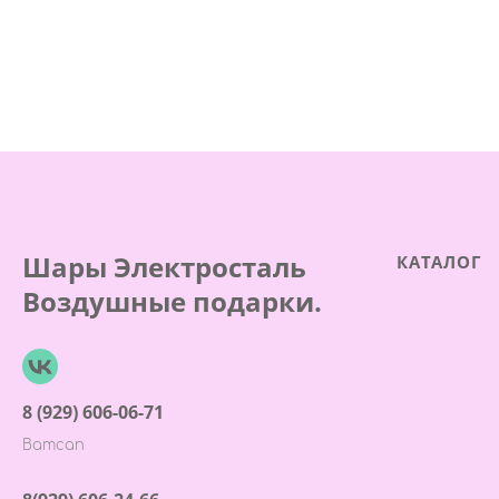
Шары Электросталь
КАТАЛОГ
Воздушные подарки.
8 (929) 606-06-71
Ватсап