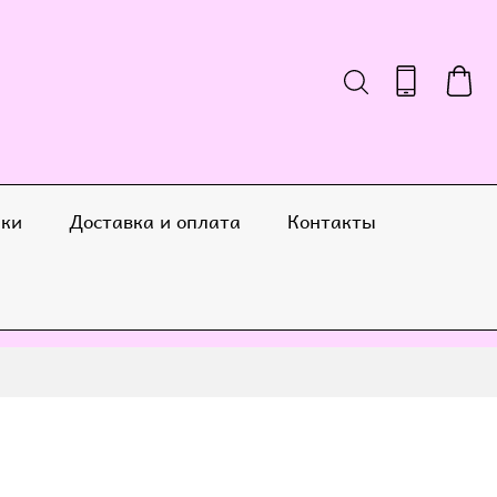
ики
Доставка и оплата
Контакты