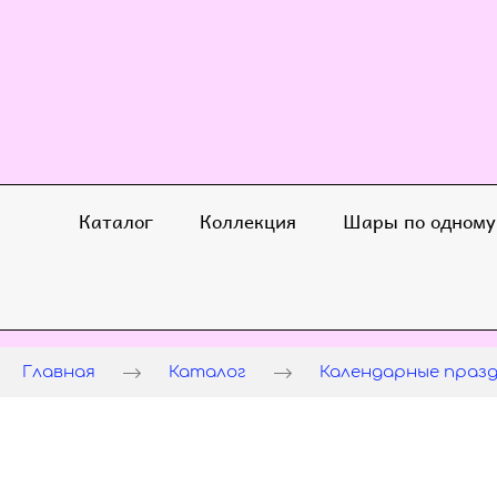
Каталог
Коллекция
Шары по одному
Главная
Каталог
Календарные праз