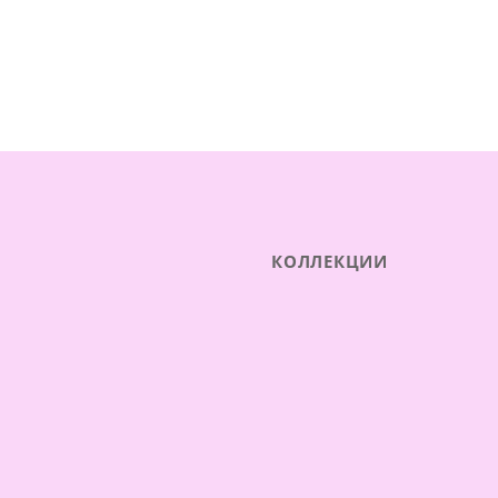
КОЛЛЕКЦИИ