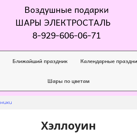
Воздушные подарки
ШАРЫ ЭЛЕКТРОСТАЛЬ
8-929-606-06-71
Ближайший праздник
Календарные праздн
Шары по цветам
дники
Хэллоуин