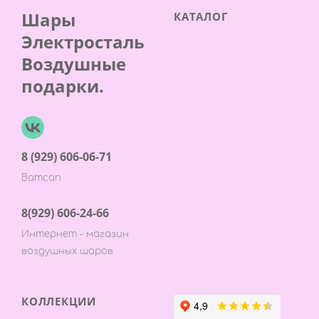
Шары
КАТАЛОГ
Электросталь
Воздушные
подарки.
8 (929) 606-06-71
Ватсап
8(929) 606-24-66
Интернет - магазин
воздушных шаров
КОЛЛЕКЦИИ