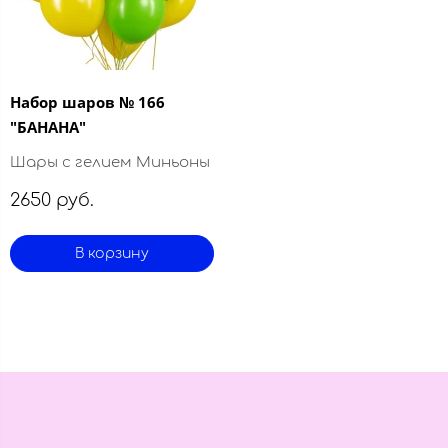
Набор шаров № 166
"БАНАНА"
Шары с гелием Миньоны
2650 руб.
В корзину