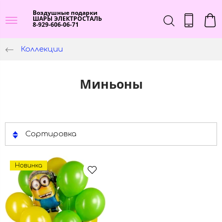
Воздушные подарки
ШАРЫ ЭЛЕКТРОСТАЛЬ
8-929-606-06-71
Коллекции
Миньоны
Сортировка
Новинка