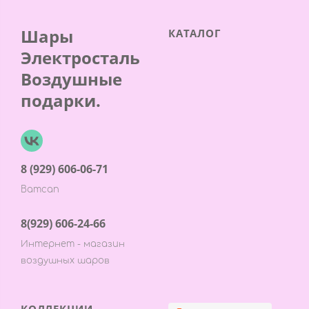
Шары
КАТАЛОГ
Электросталь
Воздушные
подарки.
8 (929) 606-06-71
Ватсап
8(929) 606-24-66
Интернет - магазин
воздушных шаров