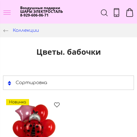
Воздушные подарки
ШАРЫ ЭЛЕКТРОСТАЛЬ
8-929-606-06-71
Коллекции
Цветы. бабочки
Сортировка
Новинка