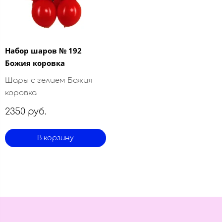
Набор шаров № 192
Божия коровка
Шары с гелием Божия
коровка
2350 руб.
В корзину