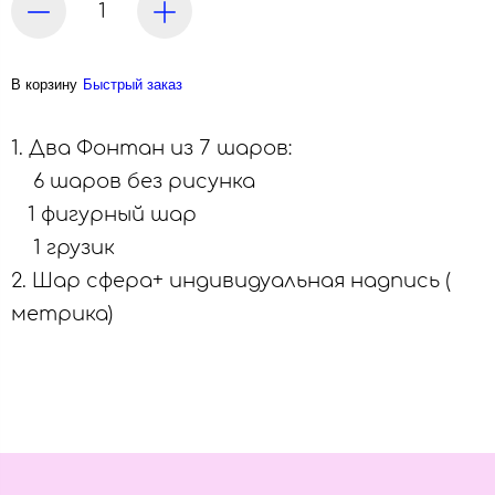
В корзину
Быстрый заказ
1. Два Фонтан из 7 шаров:
6 шаров без рисунка
1 фигурный шар
1 грузик
2. Шар сфера+ индивидуальная надпись (
метрика)