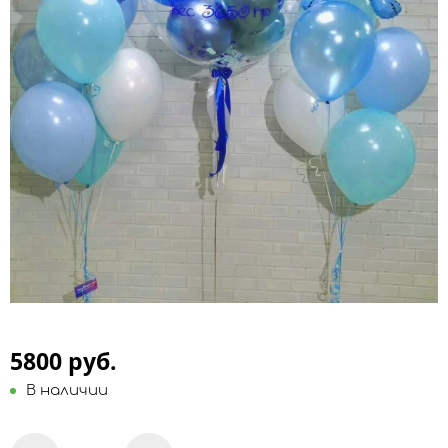
5800 руб.
В наличии