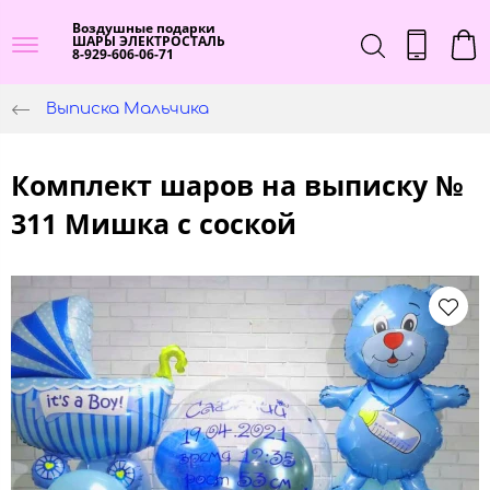
Воздушные подарки
ШАРЫ ЭЛЕКТРОСТАЛЬ
8-929-606-06-71
Выписка Мальчика
Комплект шаров на выписку №
311 Мишка с соской