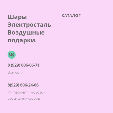
Шары
КАТАЛОГ
Электросталь
Воздушные
подарки.
8 (929) 606-06-71
Ватсап
8(929) 606-24-66
Интернет - магазин
воздушных шаров