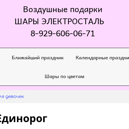
Воздушные подарки
ШАРЫ ЭЛЕКТРОСТАЛЬ
8-929-606-06-71
Ближайший праздник
Календарные праздн
Шары по цветам
я девочек
Единорог