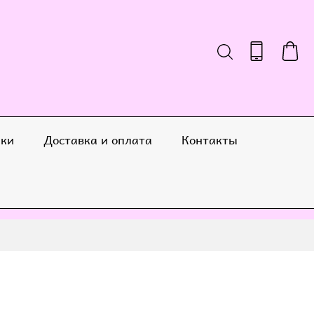
ики
Доставка и оплата
Контакты