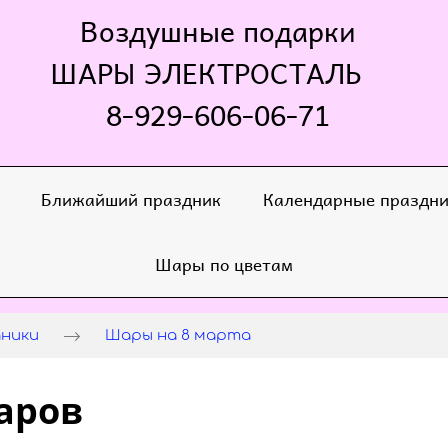
Воздушные подарки
ШАРЫ ЭЛЕКТРОСТАЛЬ
8-929-606-06-71
Ближайший праздник
Календарные праздн
Шары по цветам
дники
Шары на 8 марта
аров