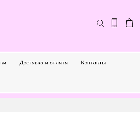
ики
Доставка и оплата
Контакты