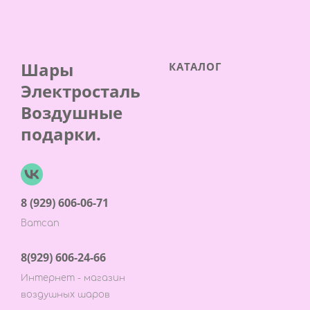
Шары
КАТАЛОГ
Электросталь
Воздушные
подарки.
8 (929) 606-06-71
Ватсап
8(929) 606-24-66
Интернет - магазин
воздушных шаров