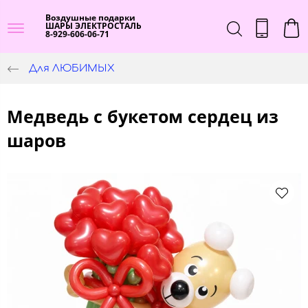
Воздушные подарки
ШАРЫ ЭЛЕКТРОСТАЛЬ
8-929-606-06-71
Для ЛЮБИМЫХ
Медведь с букетом сердец из
шаров