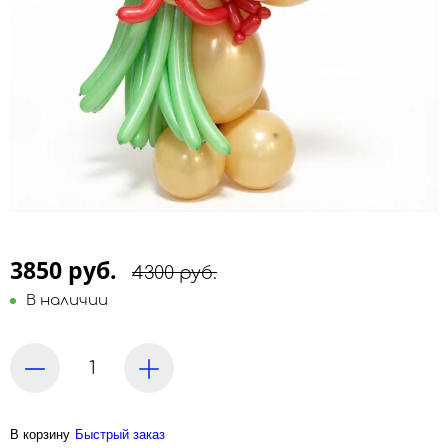
3850 руб.
4300 руб.
В наличии
В корзину
Быстрый заказ