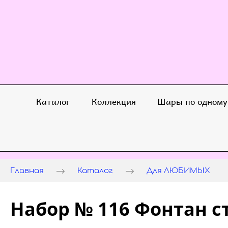
Каталог
Коллекция
Шары по одному
Главная
Каталог
Для ЛЮБИМЫХ
Набор № 116 Фонтан с