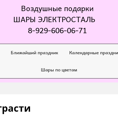
Воздушные подарки
ШАРЫ ЭЛЕКТРОСТАЛЬ
8-929-606-06-71
Ближайший праздник
Календарные праздн
Шары по цветам
трасти