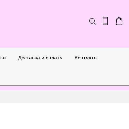
ики
Доставка и оплата
Контакты