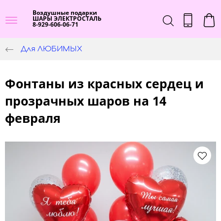
Воздушные подарки
ШАРЫ ЭЛЕКТРОСТАЛЬ
8-929-606-06-71
Для ЛЮБИМЫХ
Фонтаны из красных сердец и
прозрачных шаров на 14
февраля