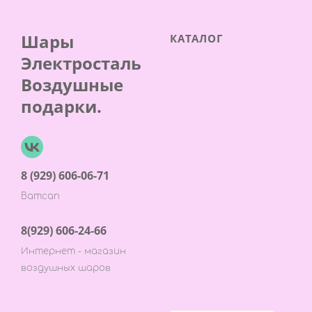
Шары
КАТАЛОГ
Электросталь
Воздушные
подарки.
8 (929) 606-06-71
Ватсап
8(929) 606-24-66
Интернет - магазин
воздушных шаров