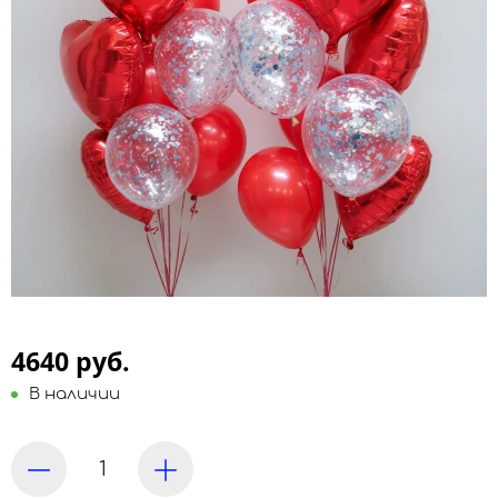
4640 руб.
В наличии