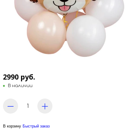
2990 руб.
В наличии
В корзину
Быстрый заказ