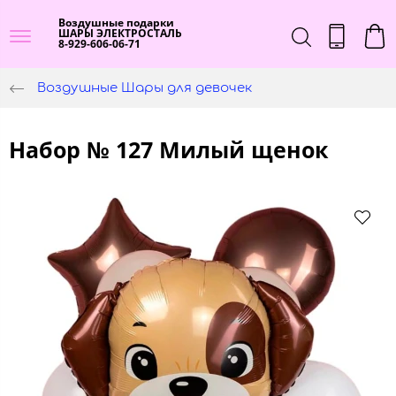
Воздушные подарки
ШАРЫ ЭЛЕКТРОСТАЛЬ
8-929-606-06-71
Воздушные Шары для девочек
Набор № 127 Милый щенок