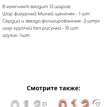
В комплект входит 13 шаров:
Шар фигурный Милый щеночек - 1 шт
Сердца и звезда фольгированные- 2 штук
шар круглый без рисунка - 10 шт
грузик -1шт
Смотрите также: