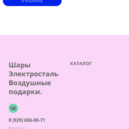
В корзину
Шары
КАТАЛОГ
Электросталь
Воздушные
подарки.
8 (929) 606-06-71
Ватсап