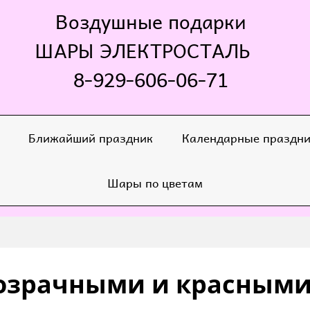
Воздушные подарки
ШАРЫ ЭЛЕКТРОСТАЛЬ
8-929-606-06-71
Ближайший праздник
Календарные праздн
Шары по цветам
розрачными и красным