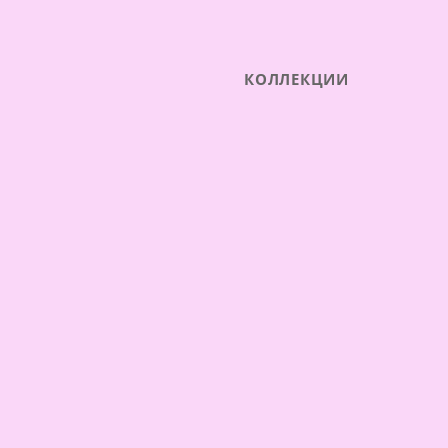
КОЛЛЕКЦИИ