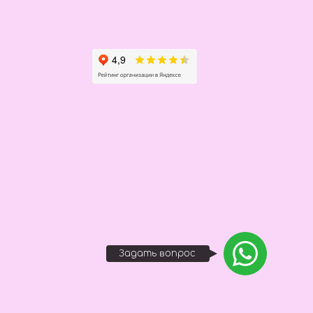
Задать вопрос