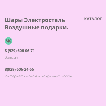
Шары Электросталь
КАТАЛОГ
Воздушные подарки.
8 (929) 606-06-71
Ватсап
8(929) 606-24-66
Интернет - магазин воздушных шаров