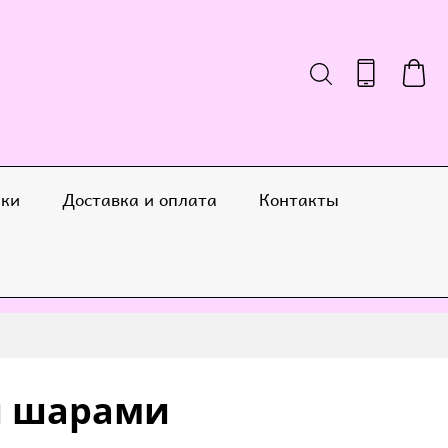
ики
Доставка и оплата
Контакты
и шарами