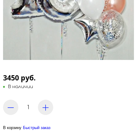
3450 руб.
В наличии
В корзину
Быстрый заказ