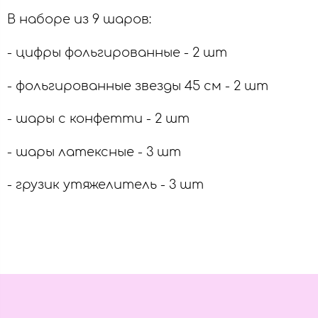
В наборе из 9 шаров:
- цифры фольгированные - 2 шт
- фольгированные звезды 45 см - 2 шт
- шары с конфетти - 2 шт
- шары латексные - 3 шт
- грузик утяжелитель - 3 шт