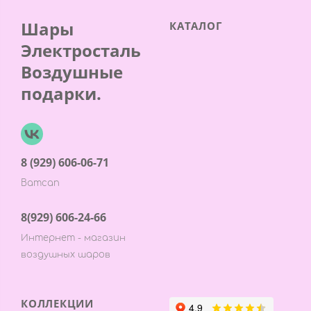
Шары
КАТАЛОГ
Электросталь
Воздушные
подарки.
8 (929) 606-06-71
Ватсап
8(929) 606-24-66
Интернет - магазин
воздушных шаров
КОЛЛЕКЦИИ