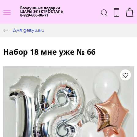
Воздушные подарки
ШАРЫ ЭЛЕКТРОСТАЛЬ
8-929-606-06-71
Для девушки
Набор 18 мне уже № 66