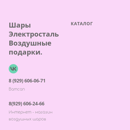
Шары
КАТАЛОГ
Электросталь
Воздушные
подарки.
8 (929) 606-06-71
Ватсап
8(929) 606-24-66
Интернет - магазин
воздушных шаров