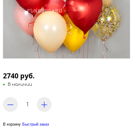
2740 руб.
В наличии
В корзину
Быстрый заказ