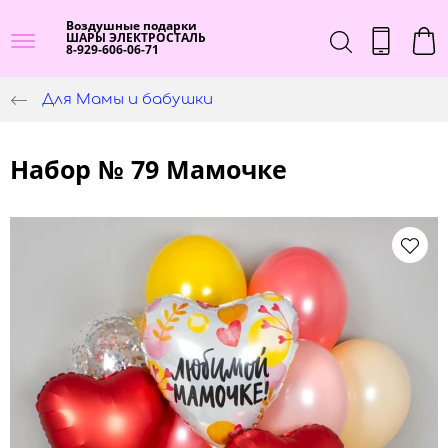
Воздушные подарки
ШАРЫ ЭЛЕКТРОСТАЛЬ
8-929-606-06-71
Для Мамы и бабушки
Набор № 79 Мамочке