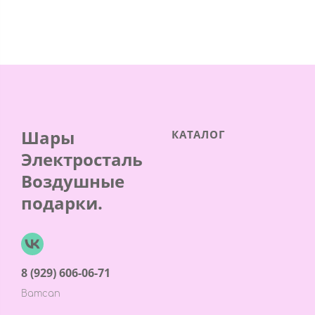
Шары
КАТАЛОГ
Электросталь
Воздушные
подарки.
8 (929) 606-06-71
Ватсап