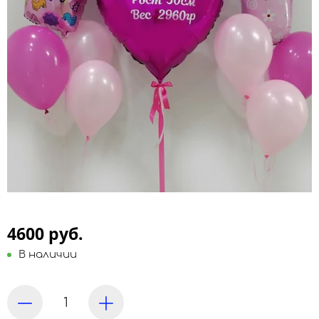
4600 руб.
В наличии