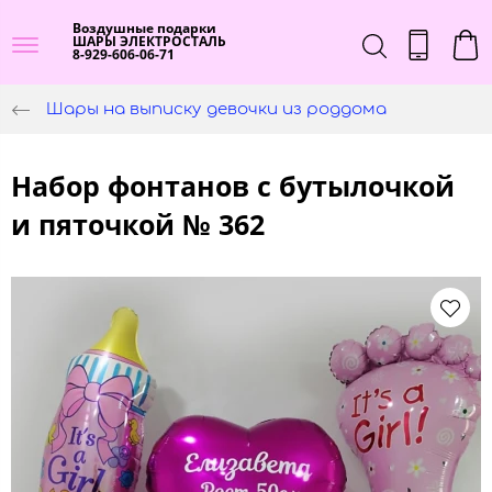
Воздушные подарки
ШАРЫ ЭЛЕКТРОСТАЛЬ
8-929-606-06-71
Шары на выписку девочки из роддома
Набор фонтанов с бутылочкой
и пяточкой № 362