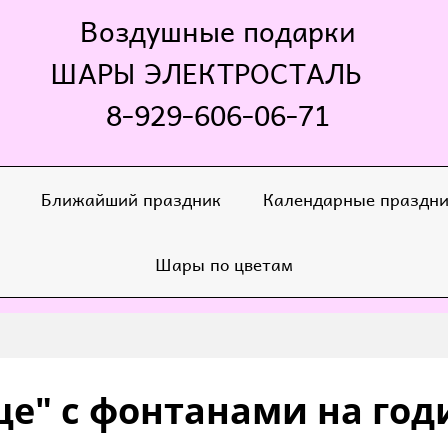
Воздушные подарки
ШАРЫ ЭЛЕКТРОСТАЛЬ
8-929-606-06-71
Ближайший праздник
Календарные праздн
Шары по цветам
це" с фонтанами на год