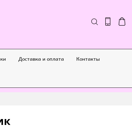
ики
Доставка и оплата
Контакты
ик