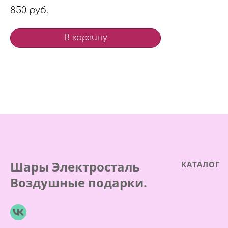
850 руб.
В корзину
Шары Электросталь
КАТАЛОГ
Воздушные подарки.