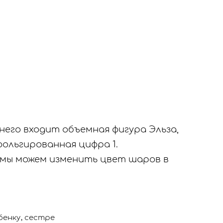
 него входит объемная фигура Эльза,
фольгированная цифра 1.
мы можем изменить цвет шаров в
бенку, сестре