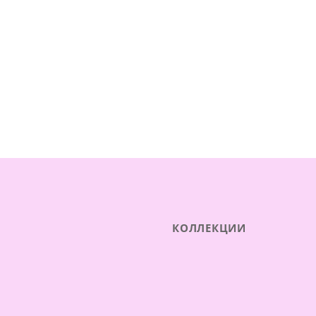
КОЛЛЕКЦИИ