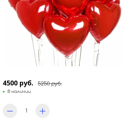
4500 руб.
5250 руб.
В наличии