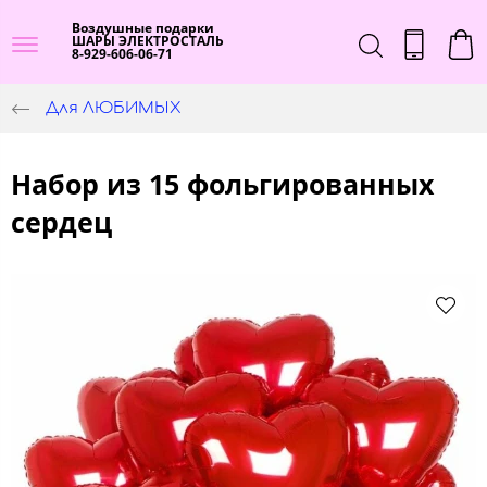
Воздушные подарки
ШАРЫ ЭЛЕКТРОСТАЛЬ
8-929-606-06-71
Для ЛЮБИМЫХ
Набор из 15 фольгированных
сердец