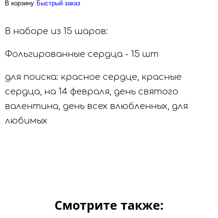
В корзину
Быстрый заказ
В наборе из 15 шаров:
Фольгированные сердца - 15 шт
для поиска: красное сердце, красные
сердца, на 14 февраля, день святого
валентина, день всех влюбленных, для
любимых
Смотрите также: