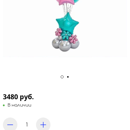
3480 руб.
В наличии