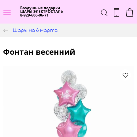
Воздушные подарки
ШАРЫ ЭЛЕКТРОСТАЛЬ
8-929-606-06-71
Шары на 8 марта
Фонтан весенний