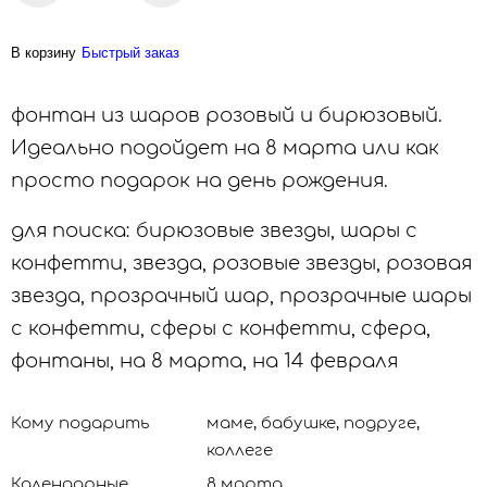
В корзину
Быстрый заказ
фонтан из шаров розовый и бирюзовый.
Идеально подойдет на 8 марта или как
просто подарок на день рождения.
для поиска: бирюзовые звезды, шары с
конфетти, звезда, розовые звезды, розовая
звезда, прозрачный шар, прозрачные шары
с конфетти, сферы с конфетти, сфера,
фонтаны, на 8 марта, на 14 февраля
Кому подарить
маме, бабушке, подруге,
коллеге
Календарные
8 марта