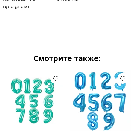
праздники
Смотрите также: