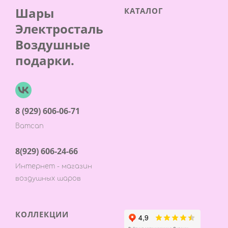
Шары
КАТАЛОГ
Электросталь
Воздушные
подарки.
8 (929) 606-06-71
Ватсап
8(929) 606-24-66
Интернет - магазин
воздушных шаров
КОЛЛЕКЦИИ