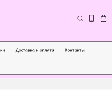
ики
Доставка и оплата
Контакты