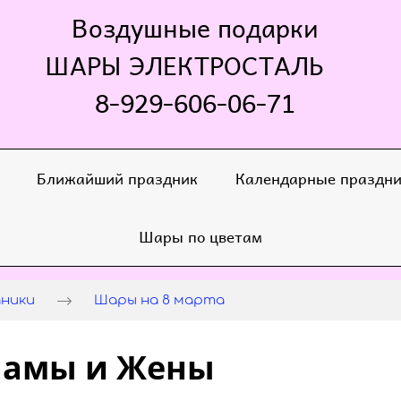
Воздушные подарки
ШАРЫ ЭЛЕКТРОСТАЛЬ
8-929-606-06-71
Ближайший праздник
Календарные праздн
Шары по цветам
дники
Шары на 8 марта
Мамы и Жены