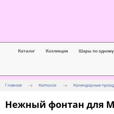
Каталог
Коллекция
Шары по одному
Главная
Каталог
Календарные праз
Нежный фонтан для 