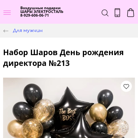
Воздушные подарки
ШАРЫ ЭЛЕКТРОСТАЛЬ
8-929-606-06-71
Для мужчин
Набор Шаров День рождения
директора №213