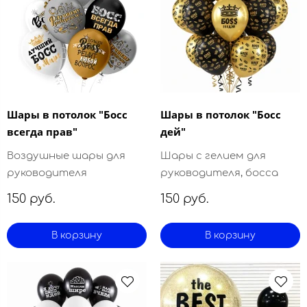
Шары в потолок "Босс
Шары в потолок "Босс
всегда прав"
дей"
Воздушные шары для
Шары с гелием для
руководителя
руководителя, босса
150 руб.
150 руб.
В корзину
В корзину