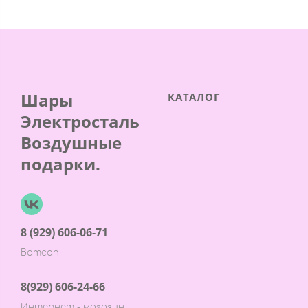
Шары
КАТАЛОГ
Электросталь
Воздушные
подарки.
8 (929) 606-06-71
Ватсап
8(929) 606-24-66
Интернет - магазин