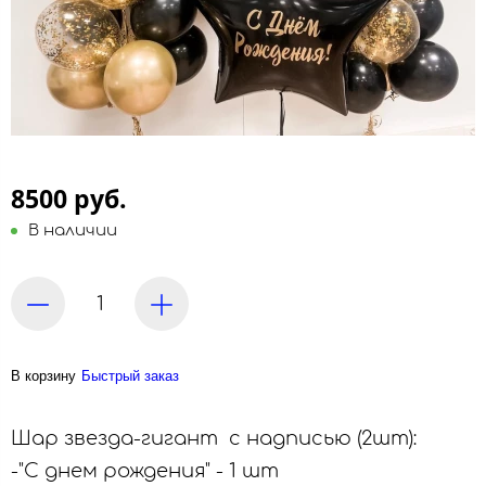
8500 руб.
В наличии
В корзину
Быстрый заказ
Шар звезда-гигант с надписью (2шт):
-"С днем рождения" - 1 шт