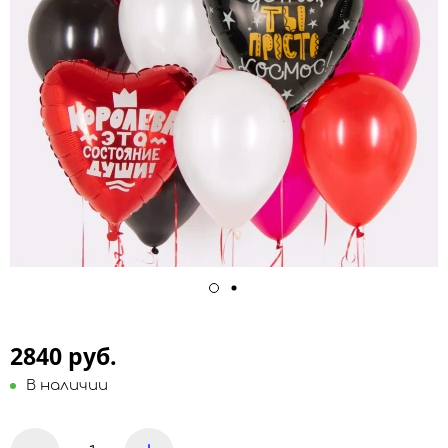
2840 руб.
В наличии