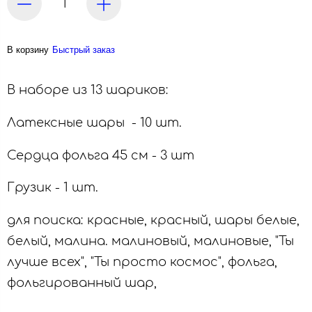
В корзину
Быстрый заказ
В наборе из 13 шариков:
Латексные шары - 10 шт.
Сердца фольга 45 см - 3 шт
Грузик - 1 шт.
для поиска: красные, красный, шары белые,
белый, малина. малиновый, малиновые, "Ты
лучше всех", "Ты просто космос", фольга,
фольгированный шар,