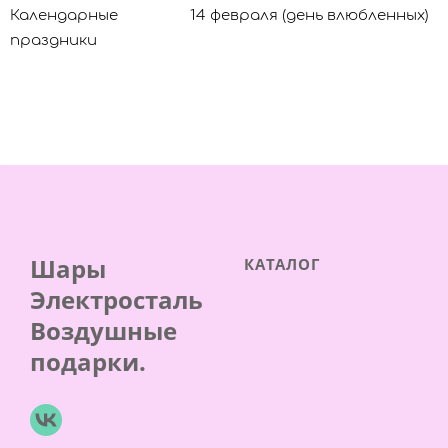
Календарные
14 февраля (день влюбленных)
праздники
Шары
КАТАЛОГ
Электросталь
Воздушные
подарки.