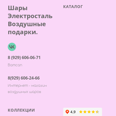
Шары
КАТАЛОГ
Электросталь
Воздушные
подарки.
8 (929) 606-06-71
Ватсап
8(929) 606-24-66
Интернет - магазин
воздушных шаров
КОЛЛЕКЦИИ