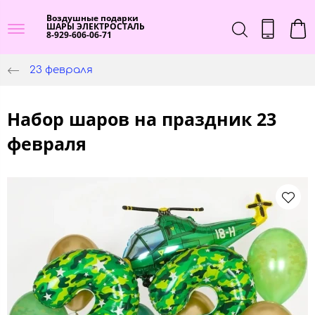
Воздушные подарки
ШАРЫ ЭЛЕКТРОСТАЛЬ
8-929-606-06-71
23 февраля
Набор шаров на праздник 23
февраля