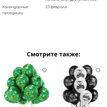
Календарные
23 февраля
праздники
Смотрите также: