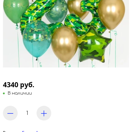
4340 руб.
В наличии