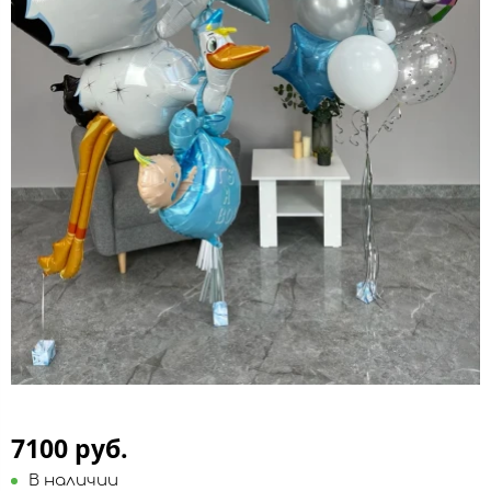
7100 руб.
В наличии