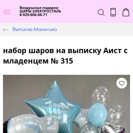
Воздушные подарки
ШАРЫ ЭЛЕКТРОСТАЛЬ
8-929-606-06-71
Выписка Мальчика
набор шаров на выписку Аист с
младенцем № 315