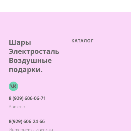
Шары
КАТАЛОГ
Электросталь
Воздушные
подарки.
8 (929) 606-06-71
Ватсап
8(929) 606-24-66
Интернет - магазин