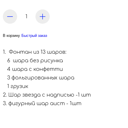
В корзину
Быстрый заказ
1. Фонтан из 13 шаров:
6 шара без рисунка
4 шара с конфетти
3 фольгированных шара
1 грузик
2. Шар звезда с надписью -1 шт
3. фигурный шар аист - 1шт