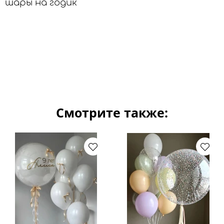
шары на годик
Смотрите также: