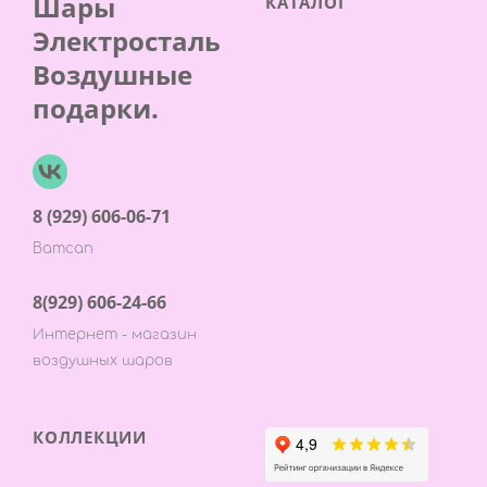
Шары
КАТАЛОГ
Электросталь
Воздушные
подарки.
8 (929) 606-06-71
Ватсап
8(929) 606-24-66
Интернет - магазин
воздушных шаров
КОЛЛЕКЦИИ