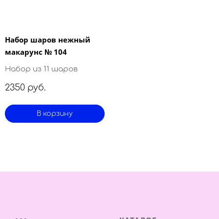
Набор шаров нежный
макарунс № 104
Набор из 11 шаров
2350 руб.
В корзину