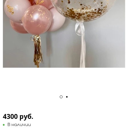
4300 руб.
В наличии