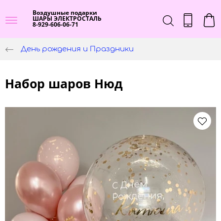
Воздушные подарки
ШАРЫ ЭЛЕКТРОСТАЛЬ
8-929-606-06-71
День рождения и Праздники
Набор шаров Нюд