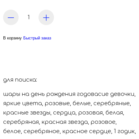
В корзину
Быстрый заказ
для поиска:
шары на день рождения годовасие девочки,
яркие цвета, розовые, белые, серебряные,
красные звезды, сердца, розовая, белая,
серебряная, красная звезда, розовое,
белое, серебряное, красное сердце, 1 годик,