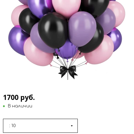
1700 руб.
В наличии
: 10