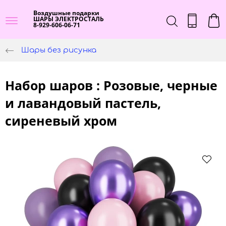
Воздушные подарки
ШАРЫ ЭЛЕКТРОСТАЛЬ
8-929-606-06-71
Шары без рисунка
Набор шаров : Розовые, черные
и лавандовый пастель,
сиреневый хром