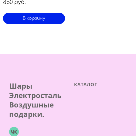
850 руб.
В корзину
Шары
КАТАЛОГ
Электросталь
Воздушные
подарки.