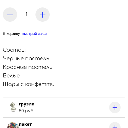
В корзину
Быстрый заказ
Состав:
Черные пастель
Красные пастель
Белые
Шары с конфетти
грузик
50 руб.
пакет