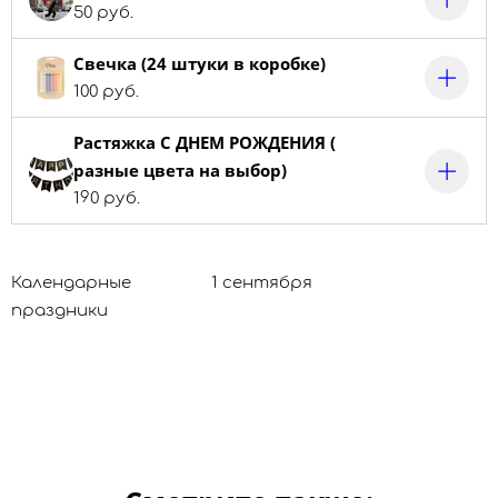
50 руб.
Свечка (24 штуки в коробке)
100 руб.
Растяжка С ДНЕМ РОЖДЕНИЯ (
разные цвета на выбор)
190 руб.
Календарные
1 сентября
праздники