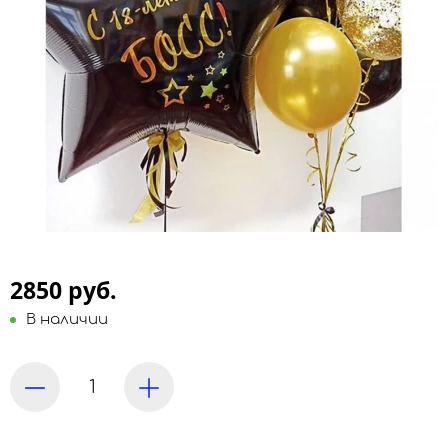
2850 руб.
В наличии