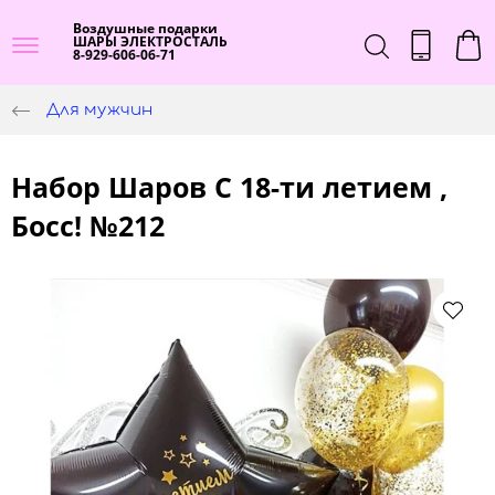
Воздушные подарки
ШАРЫ ЭЛЕКТРОСТАЛЬ
8-929-606-06-71
Для мужчин
Набор Шаров С 18-ти летием ,
Босс! №212