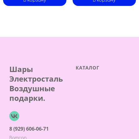
В корзину
В корзину
Шары
КАТАЛОГ
Электросталь
Воздушные
подарки.
8 (929) 606-06-71
Ватсап