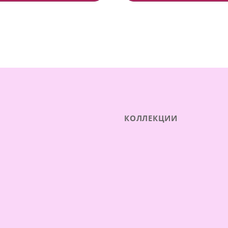
КОЛЛЕКЦИИ