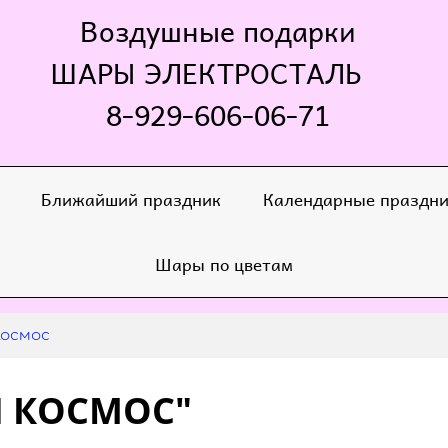
Воздушные подарки
ШАРЫ ЭЛЕКТРОСТАЛЬ
8-929-606-06-71
Ближайший праздник
Календарные праздн
Шары по цветам
Космос
Ш КОСМОС"