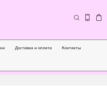
ики
Доставка и оплата
Контакты