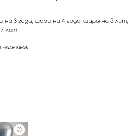
 на 3 года, шары на 4 года, шары на 5 лет,
 7 лет
я мальчиков