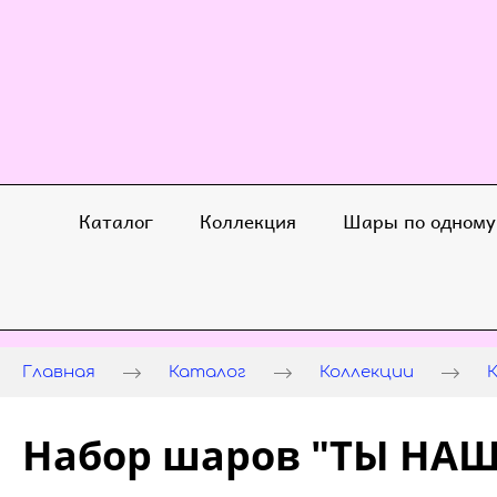
Каталог
Коллекция
Шары по одному
Главная
Каталог
Коллекции
Набор шаров "ТЫ НА