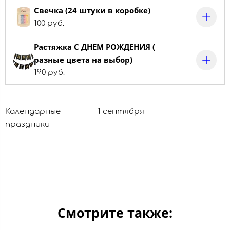
Свечка (24 штуки в коробке)
100 руб.
Растяжка С ДНЕМ РОЖДЕНИЯ (
разные цвета на выбор)
190 руб.
Календарные
1 сентября
праздники
Смотрите также: