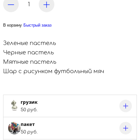
В корзину
Быстрый заказ
Зеленые пастель
Черные пастель
Мятные пастель
Шар с рисунком футбольный мяч
грузик
50 руб.
пакет
50 руб.