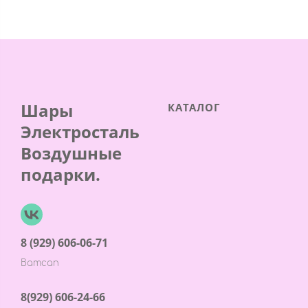
Шары
КАТАЛОГ
Электросталь
Воздушные
подарки.
8 (929) 606-06-71
Ватсап
8(929) 606-24-66