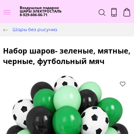
Воздушные подарки
ШАРЫ ЭЛЕКТРОСТАЛЬ
8-929-606-06-71
Шары без рисунка
Набор шаров- зеленые, мятные,
черные, футбольный мяч