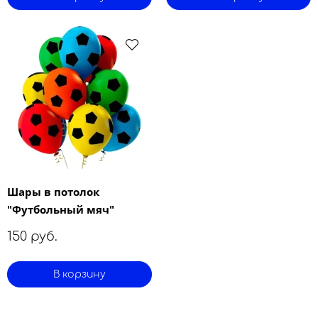
Шары в потолок
"Футбольный мяч"
150 руб.
В корзину