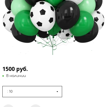
1500 руб.
В наличии
: 10