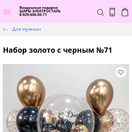
Воздушные подарки
ШАРЫ ЭЛЕКТРОСТАЛЬ
8-929-606-06-71
Для мужчин
Набор золото с черным №71