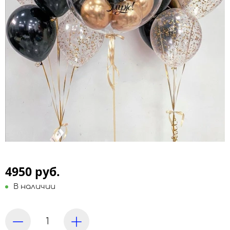
4950 руб.
В наличии