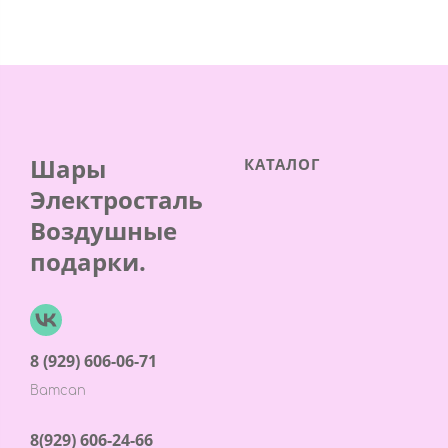
Шары
КАТАЛОГ
Электросталь
Воздушные
подарки.
8 (929) 606-06-71
Ватсап
8(929) 606-24-66