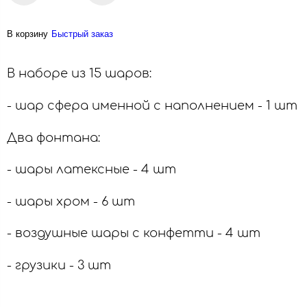
В корзину
Быстрый заказ
В наборе из 15 шаров:
- шар сфера именной с наполнением - 1 шт
Два фонтана:
- шары латексные - 4 шт
- шары хром - 6 шт
- воздушные шары с конфетти - 4 шт
- грузики - 3 шт