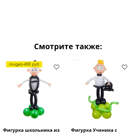
Смотрите также:
скидка-400 руб
Фигурка школьника из
Фигурка Ученика с