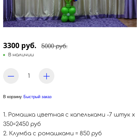
3300 руб.
5000 руб.
В наличии
В корзину
Быстрый заказ
1. Ромашка цветная с капельками -7 штук х
350=2450 руб
2. Клумба с ромашками = 850 руб