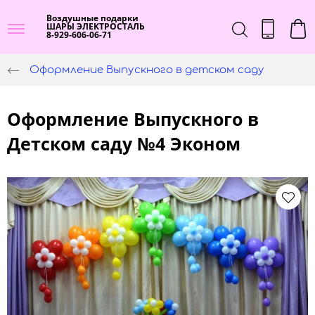
Воздушные подарки
ШАРЫ ЭЛЕКТРОСТАЛЬ
8-929-606-06-71
Оформление Выпускного в детском саду
Оформление Выпускного в
Детском саду №4 Эконом