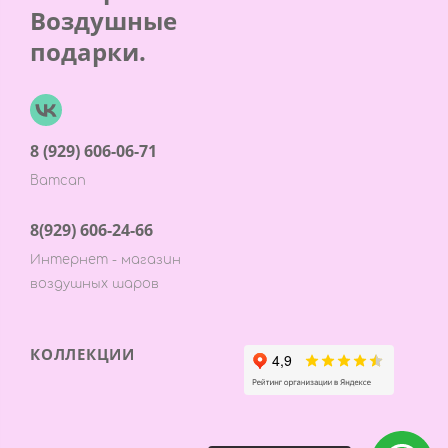
Воздушные
подарки.
8 (929) 606-06-71
Ватсап
8(929) 606-24-66
Интернет - магазин
воздушных шаров
КОЛЛЕКЦИИ