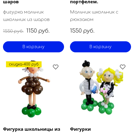
шаров
портфелем.
фигурка мальчик
Мальчик школьник с
школьник из шаров
рюкзаком
1150 руб.
1550 руб.
1550 руб.
В корзину
В корзину
скидка-400 руб
Фигурка школьницы из
Фигурки