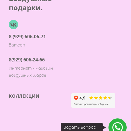
подарки.
8 (929) 606-06-71
Ватсап
8(929) 606-24-66
Интернет - магазин
воздушных шаров
КОЛЛЕКЦИИ
Задать вопрос