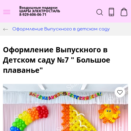
Воздушные подарки
ШАРЫ ЭЛЕКТРОСТАЛЬ
8-929-606-06-71
Оформление Выпускного в детском саду
Оформление Выпускного в
Детском саду №7 " Большое
плаванье"