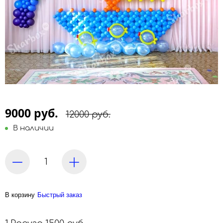
9000 руб.
12000 руб.
В наличии
В корзину
Быстрый заказ