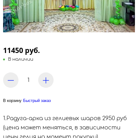
11450 руб.
В наличии
В корзину
Быстрый заказ
1.Радуга-арка из гелиевых шаров 2950 руб
(цена может меняться, в зависимости
цены гелия на момент покупки)