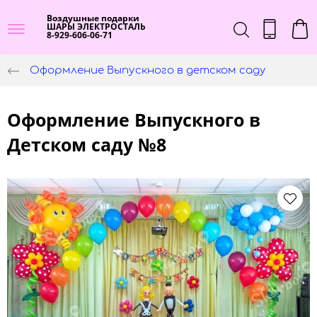
Воздушные подарки
ШАРЫ ЭЛЕКТРОСТАЛЬ
8-929-606-06-71
Оформление Выпускного в детском саду
Оформление Выпускного в
Детском саду №8