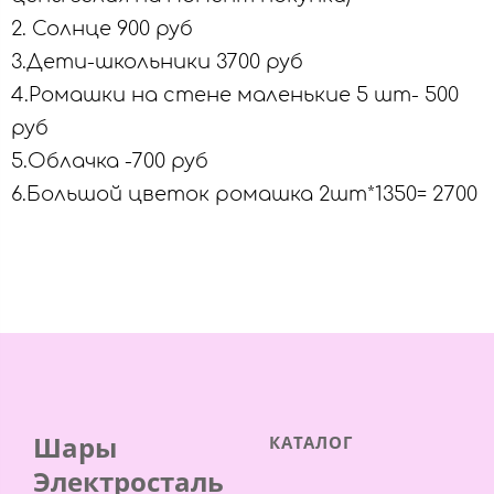
2. Солнце 900 руб
3.Дети-школьники 3700 руб
4.Ромашки на стене маленькие 5 шт- 500
руб
5.Облачка -700 руб
6.Большой цветок ромашка 2шт*1350= 2700
Шары
КАТАЛОГ
Электросталь