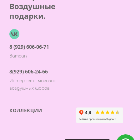
Воздушные
подарки.
8 (929) 606-06-71
Ватсап
8(929) 606-24-66
Интернет - магазин
воздушных шаров
КОЛЛЕКЦИИ