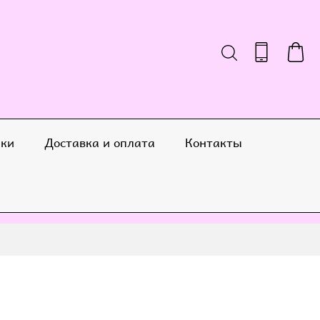
ики
Доставка и оплата
Контакты