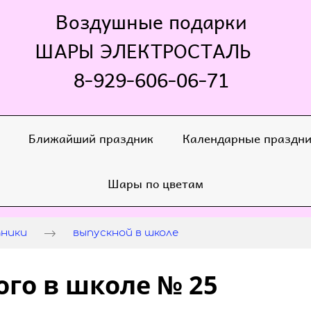
Воздушные подарки
ШАРЫ ЭЛЕКТРОСТАЛЬ
8-929-606-06-71
Ближайший праздник
Календарные праздн
Шары по цветам
дники
выпускной в школе
го в школе № 25