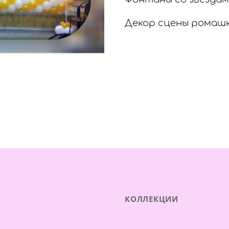
Декор сцены ромаш
КОЛЛЕКЦИИ