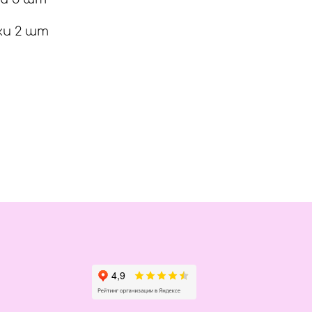
ки 2 шт