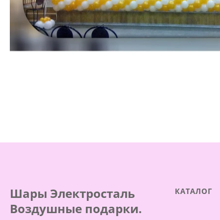
Шары Электросталь
КАТАЛОГ
Воздушные подарки.