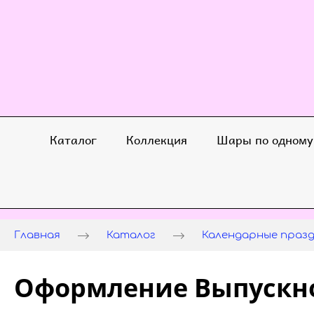
Каталог
Коллекция
Шары по одному
Главная
Каталог
Календарные праз
Оформление Выпускно