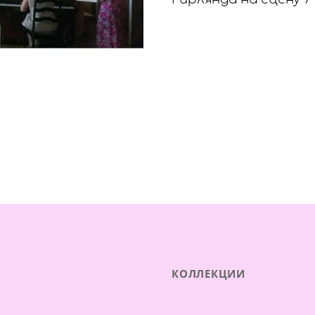
КОЛЛЕКЦИИ