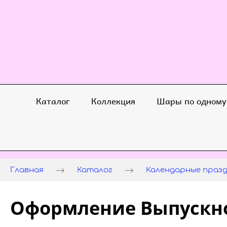
Каталог
Коллекция
Шары по одному
Главная
Каталог
Календарные праз
Оформление Выпускно