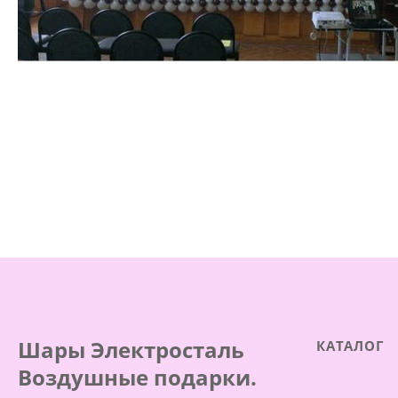
Шары Электросталь
КАТАЛОГ
Воздушные подарки.