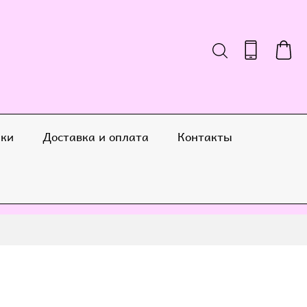
ики
Доставка и оплата
Контакты