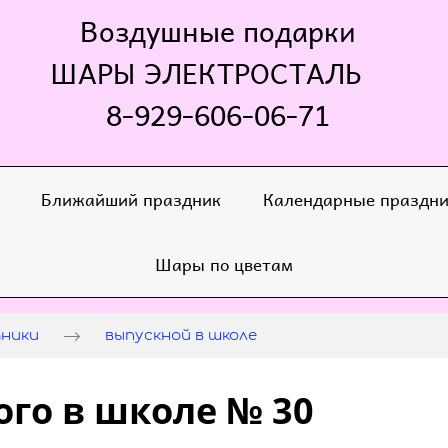
Воздушные подарки
ШАРЫ ЭЛЕКТРОСТАЛЬ
8-929-606-06-71
Ближайший праздник
Календарные праздн
Шары по цветам
дники
выпускной в школе
го в школе № 30