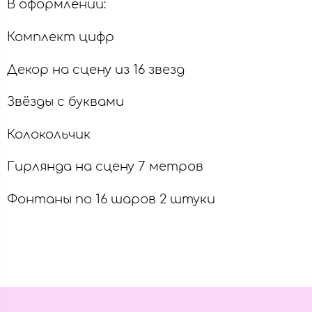
В оформлении:
Комплект цифр
Декор на сцену из 16 звезд
Звёзды с буквами
Колокольчик
Гирлянда на сцену 7 метров
Фонтаны по 16 шаров 2 штуки