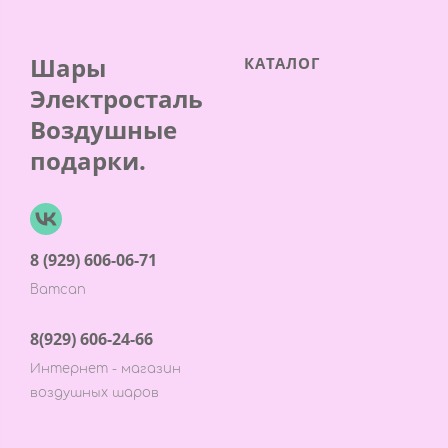
Шары
КАТАЛОГ
Электросталь
Воздушные
подарки.
8 (929) 606-06-71
Ватсап
8(929) 606-24-66
Интернет - магазин
воздушных шаров