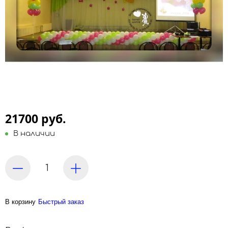
21700 руб.
В наличии
В корзину
Быстрый заказ