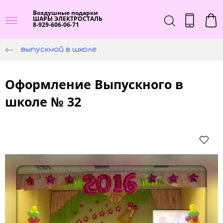
Воздушные подарки
ШАРЫ ЭЛЕКТРОСТАЛЬ
8-929-606-06-71
выпускной в школе
Оформление Выпускного в
школе № 32