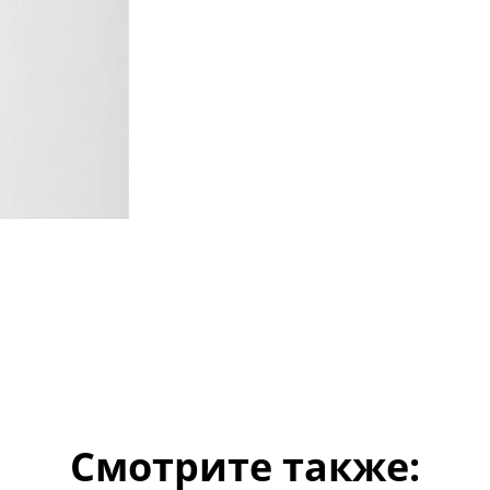
Смотрите также: