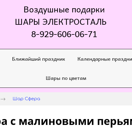
Воздушные подарки
ШАРЫ ЭЛЕКТРОСТАЛЬ
8-929-606-06-71
Ближайший праздник
Календарные праздн
Шары по цветам
Шар Сфера
а с малиновыми перья