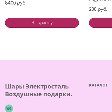
5400 руб.
200 руб.
В корзину
Шары Электросталь
КАТАЛОГ
Воздушные подарки.