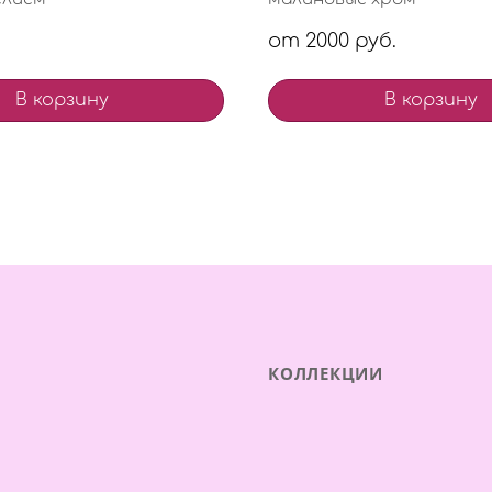
от 2000 руб.
В корзину
В корзину
КОЛЛЕКЦИИ