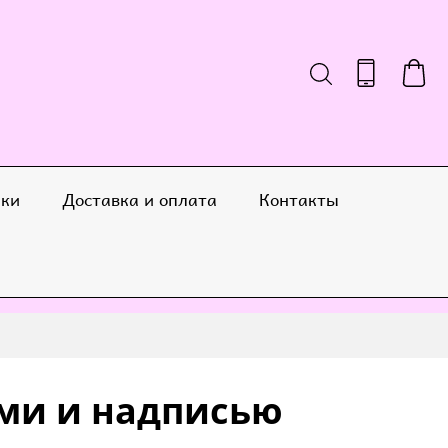
ики
Доставка и оплата
Контакты
ми и надписью