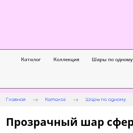
Каталог
Коллекция
Шары по одному
Главная
Каталог
Шары по одному
Прозрачный шар сфер