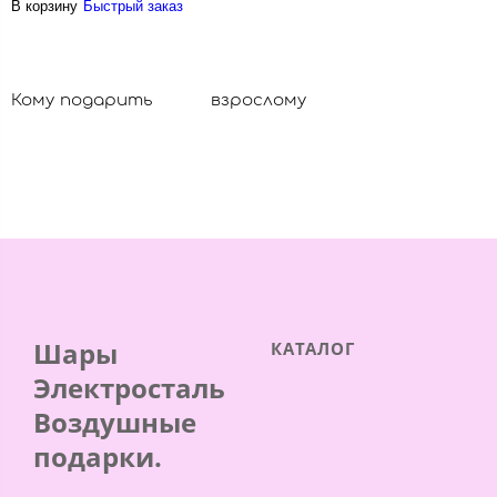
В корзину
Быстрый заказ
Кому подарить
взрослому
Шары
КАТАЛОГ
Электросталь
Воздушные
подарки.