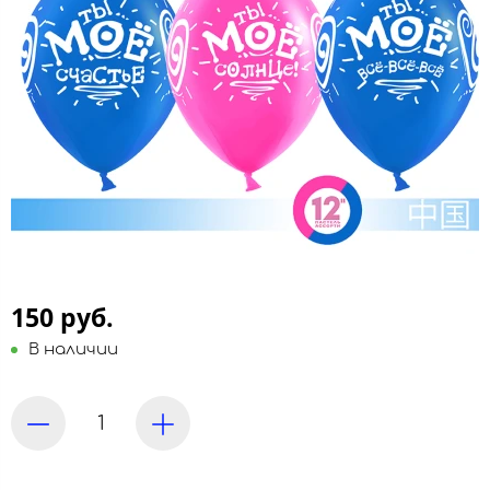
150 руб.
В наличии