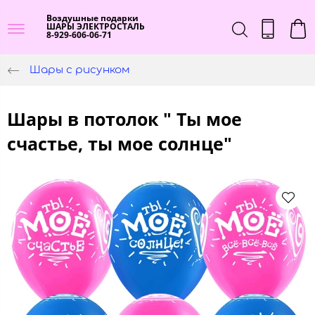
Воздушные подарки
ШАРЫ ЭЛЕКТРОСТАЛЬ
8-929-606-06-71
Шары с рисунком
Шары в потолок " Ты мое
счастье, ты мое солнце"