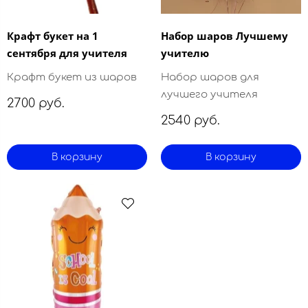
Крафт букет на 1
Набор шаров Лучшему
сентября для учителя
учителю
Крафт букет из шаров
Набор шаров для
лучшего учителя
2700 руб.
2540 руб.
В корзину
В корзину