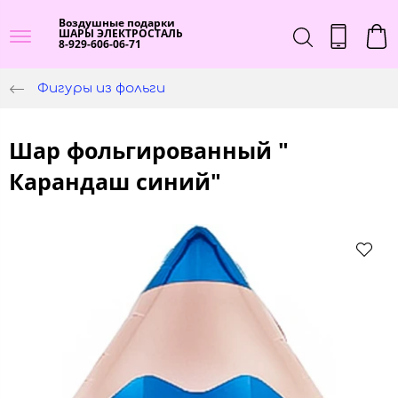
Воздушные подарки
ШАРЫ ЭЛЕКТРОСТАЛЬ
8-929-606-06-71
Фигуры из фольги
Шар фольгированный "
Карандаш синий"