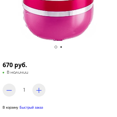
670 руб.
В наличии
В корзину
Быстрый заказ