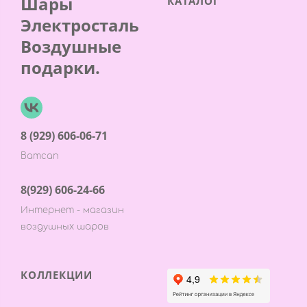
Шары
КАТАЛОГ
Электросталь
Воздушные
подарки.
8 (929) 606-06-71
Ватсап
8(929) 606-24-66
Интернет - магазин
воздушных шаров
КОЛЛЕКЦИИ