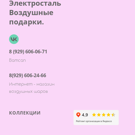
Электросталь
Воздушные
подарки.
8 (929) 606-06-71
Ватсап
8(929) 606-24-66
Интернет - магазин
воздушных шаров
КОЛЛЕКЦИИ