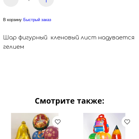
В корзину
Быстрый заказ
Шар фигурный кленовый лист надувается
гелием
Смотрите также: