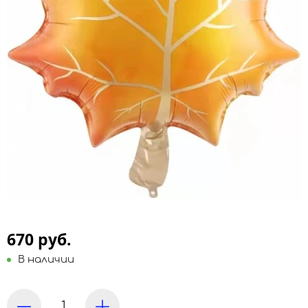
670 руб.
В наличии