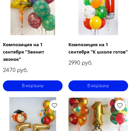
Композиция на 1
Композиция на 1
сентября "Звенит
сентября "К школе готов"
звонок"
2990 руб.
2470 руб.
В корзину
В корзину