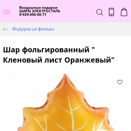
Воздушные подарки
ШАРЫ ЭЛЕКТРОСТАЛЬ
8-929-606-06-71
Фигуры из фольги
Шар фольгированный "
Кленовый лист Оранжевый"