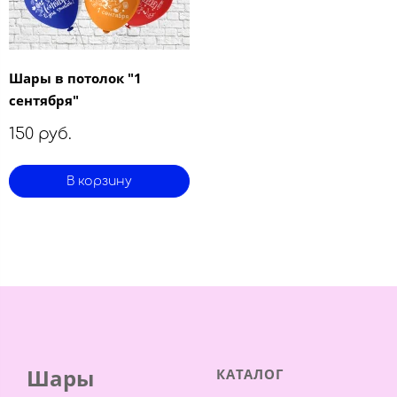
Шары в потолок "1
сентября"
150 руб.
В корзину
Шары
КАТАЛОГ