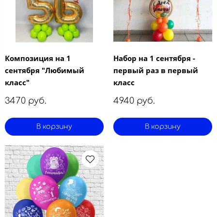
Композиция на 1
Набор на 1 сентября -
сентября "Любимый
первый раз в первый
класс"
класс
3470 руб.
4940 руб.
В корзину
В корзину