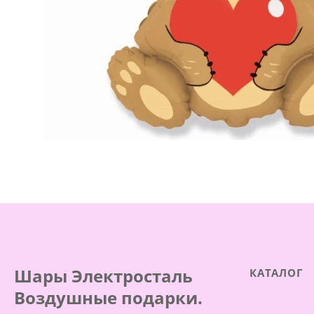
Шары Электросталь
КАТАЛОГ
Воздушные подарки.