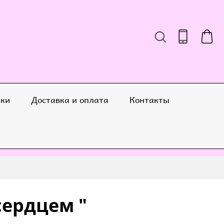
ики
Доставка и оплата
Контакты
ердцем "