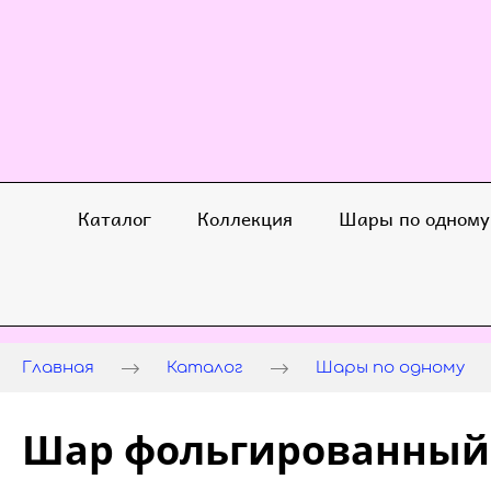
Каталог
Коллекция
Шары по одному
Главная
Каталог
Шары по одному
Шар фольгированный 