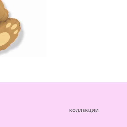
КОЛЛЕКЦИИ