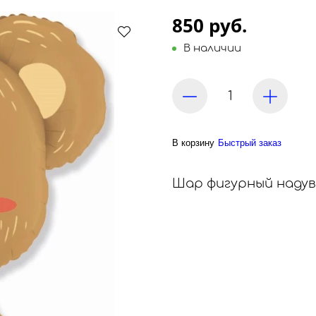
850 руб.
В наличии
В корзину
Быстрый заказ
Шар фигурный надув