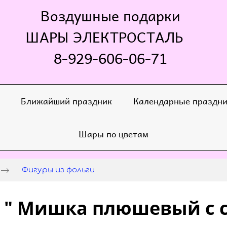
Воздушные подарки
ШАРЫ ЭЛЕКТРОСТАЛЬ
8-929-606-06-71
Ближайший праздник
Календарные праздн
Шары по цветам
Фигуры из фольги
" Мишка плюшевый с с