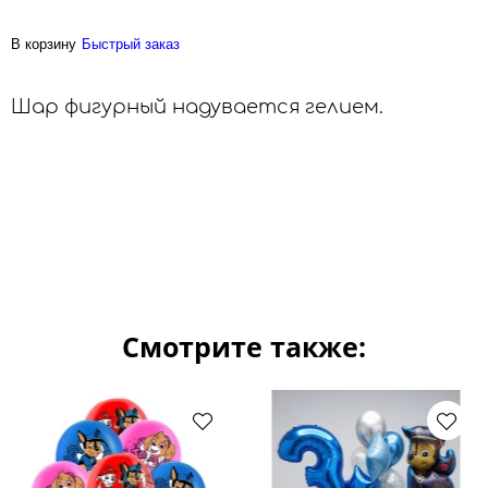
В корзину
Быстрый заказ
Шар фигурный надувается гелием.
Смотрите также: