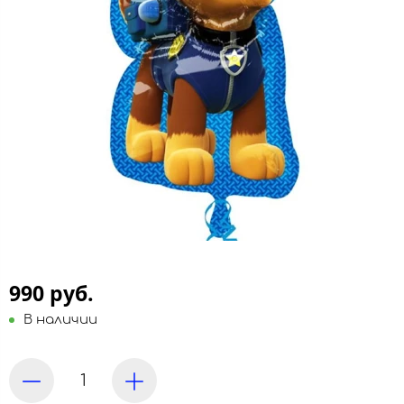
990 руб.
В наличии