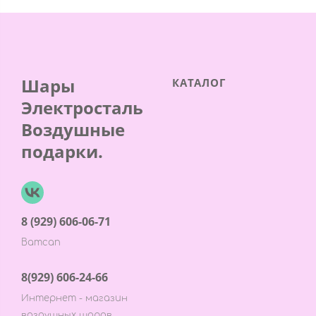
Шары
КАТАЛОГ
Электросталь
Воздушные
подарки.
8 (929) 606-06-71
Ватсап
8(929) 606-24-66
Интернет - магазин
воздушных шаров